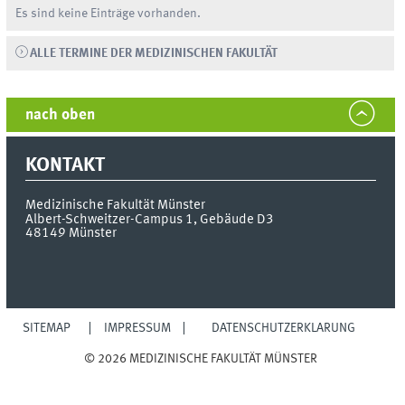
Es sind keine Einträge vorhanden.
ALLE TERMINE DER MEDIZINISCHEN FAKULTÄT
nach oben
KONTAKT
Medizinische Fakultät Münster
Albert-Schweitzer-Campus 1, Gebäude D3
48149
Münster
SITEMAP
IMPRESSUM
DATENSCHUTZERKLÄRUNG
© 2026 MEDIZINISCHE FAKULTÄT MÜNSTER