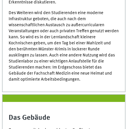
Erkenntnisse diskutieren.
Des Weiteren wird den Studierenden eine moderne
Infrastruktur geboten, die auch nach dem
wissenschaftlichen Austausch zu außercurricularen
Veranstaltungen oder auch privaten Treffen genutzt werden
kann. So wird es in der Lernlandschaft kleinere
Kochnischen geben, um den Tag bei einer Mahlzeit und
den berühmten Münster-Krimis in lockerer Runde
ausklingen zu lassen. Auch eine andere Nutzung wird das
Studienlabor zu einer wichtigen Anlaufstelle für die
Studierenden machen: Im Erdgeschoss bietet das
Gebäude der Fachschaft Medizin eine neue Heimat und
damit optimierte Arbeitsbedingungen.
Das Gebäude