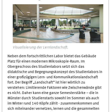
Visualisierung der Lernlandschaft.
Neben dem fortschrittlichen Labor bietet das Gebäude
Platz für einen modernen Mikroskopie-Raum. Im
Obergeschoss des Studienlabors setzt sich das
didaktische und Begegnungskonzept des Studienlabors in
einer großzügigen Lern- und Kommunikationslandschaft
fort. Der Begriff „Landschaft“ ist hier wörtlich zu
verstehen: Limitierende Faktoren wie Zwischenwände gibt
es nicht. Daher kann eine ganze Semesterstärke – die in
Münster durch Studienstarts sowohl im Sommer als auch
im Winter rund 140 Köpfe zählt - zusammenkommen und
sich miteinander vernetzen, lernen und die gesammelten