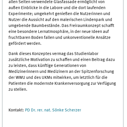
allen Seiten verwendete Glasfassade ermöglicht von
außen Einblicke in die Labore und die dort laufenden
Experimente; umgekehrt genießen die Nutzerinnen und
Nutzer die Aussicht auf den malerischen Lindenpark und
umgebende Baumbestände. Das Freiraumkonzept schafft
eine besondere Lernatmosphäre, in der neue Ideen auf
fruchtbaren Boden fallen und unkonventionelle Ansätze
gefördert werden.
Dank dieses Konzeptes vermag das Studienlabor
zusätzliche Motivation zu schaffen und einen Beitrag dazu
zu leisten, dass künftige Generationen von
Medizinerinnern und Medizinern an der Spitzenforschung
der WWU und des UKMs mitwirken, um letztlich für die
Patienten die modernste Krankenversorgung zur Verfügung
zu stellen.
Kontakt:
PD Dr. rer. nat. Sönke Scherzer