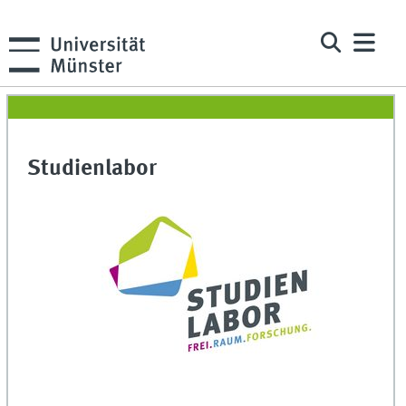
Studienlabor