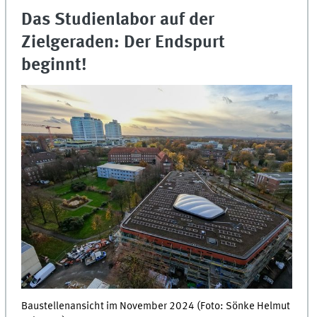
Das Studienlabor auf der
Zielgeraden: Der Endspurt
beginnt!
Baustellenansicht im November 2024 (Foto: Sönke Helmut