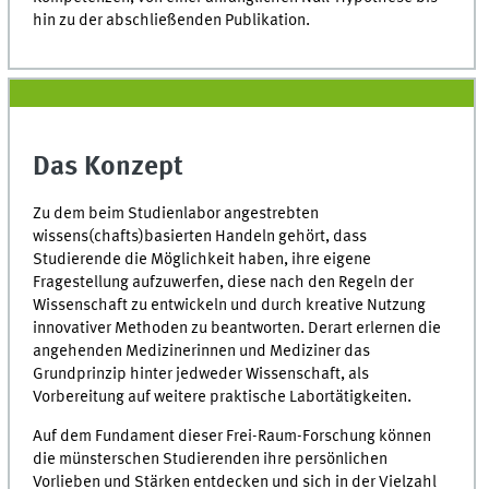
hin zu der abschließenden Publikation.
Das Konzept
Zu dem beim Studienlabor angestrebten
wissens(chafts)basierten Handeln gehört, dass
Studierende die Möglichkeit haben, ihre eigene
Fragestellung aufzuwerfen, diese nach den Regeln der
Wissenschaft zu entwickeln und durch kreative Nutzung
innovativer Methoden zu beantworten. Derart erlernen die
angehenden Medizinerinnen und Mediziner das
Grundprinzip hinter jedweder Wissenschaft, als
Vorbereitung auf weitere praktische Labortätigkeiten.
Auf dem Fundament dieser Frei-Raum-Forschung können
die münsterschen Studierenden ihre persönlichen
Vorlieben und Stärken entdecken und sich in der Vielzahl