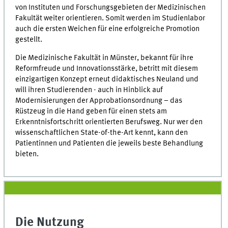
von Instituten und Forschungsgebieten der Medizinischen
Fakultät weiter orientieren. Somit werden im Studienlabor
auch die ersten Weichen für eine erfolgreiche Promotion
gestellt.
Die Medizinische Fakultät in Münster, bekannt für ihre
Reformfreude und Innovationsstärke, betritt mit diesem
einzigartigen Konzept erneut didaktisches Neuland und
will ihren Studierenden - auch in Hinblick auf
Modernisierungen der Approbationsordnung – das
Rüstzeug in die Hand geben für einen stets am
Erkenntnisfortschritt orientierten Berufsweg. Nur wer den
wissenschaftlichen State-of-the-Art kennt, kann den
Patientinnen und Patienten die jeweils beste Behandlung
bieten.
Die Nutzung