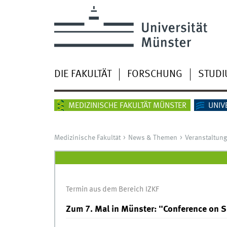
DIE FAKULTÄT
FORSCHUNG
STUD
MEDIZINISCHE FAKULTÄT MÜNSTER
UNIV
Medizinische Fakultät
News & Themen
Veranstaltun
Termin aus dem Bereich IZKF
Zum 7. Mal in Münster: "Conference on S