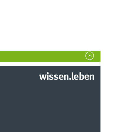
wissen.leben