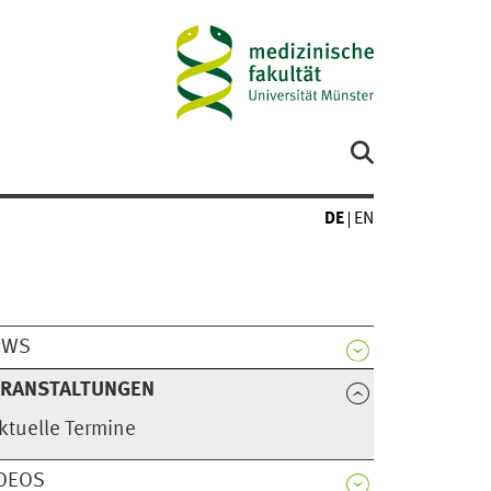
DE
EN
EWS
ERANSTALTUNGEN
ktuelle Termine
DEOS