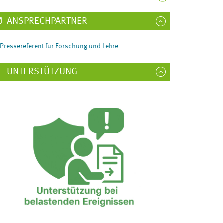
ANSPRECHPARTNER
Pressereferent für Forschung und Lehre
UNTERSTÜTZUNG