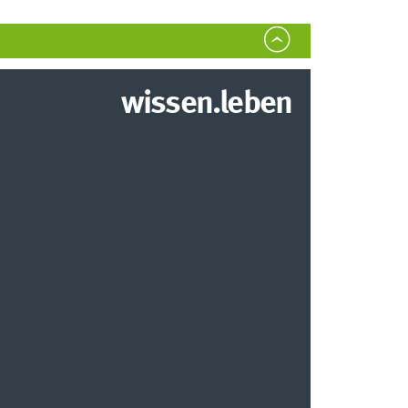
wissen.leben