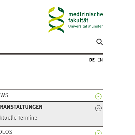
DE
EN
EWS
ERANSTALTUNGEN
ktuelle Termine
DEOS