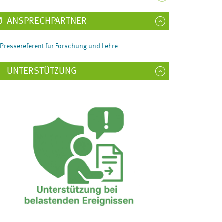
ANSPRECHPARTNER
Pressereferent für Forschung und Lehre
UNTERSTÜTZUNG