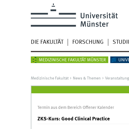
DIE FAKULTÄT
FORSCHUNG
STUD
MEDIZINISCHE FAKULTÄT MÜNSTER
UNIV
Medizinische Fakultät
News & Themen
Veranstaltun
Termin aus dem Bereich Offener Kalender
ZKS-Kurs: Good Clinical Practice