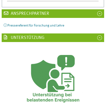
ANSPRECHPARTNER
Pressereferent für Forschung und Lehre
UNTERSTÜTZUNG