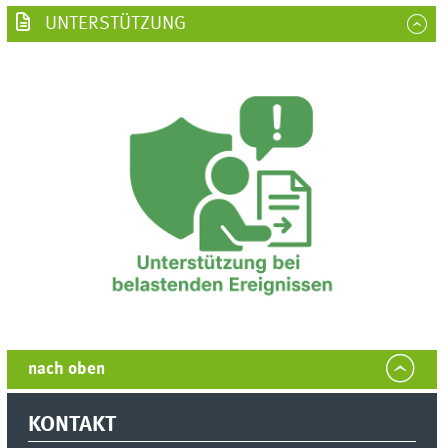
UNTERSTÜTZUNG
nach oben
KONTAKT