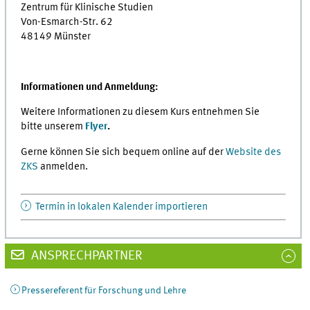
Zentrum für Klinische Studien
Von-Esmarch-Str. 62
48149 Münster
Informationen und Anmeldung:
Weitere Informationen zu diesem Kurs entnehmen Sie
bitte unserem
Flyer
.
Gerne können Sie sich bequem online auf der
Website des
ZKS
anmelden.
Termin in lokalen Kalender importieren
ANSPRECHPARTNER
Pressereferent für Forschung und Lehre