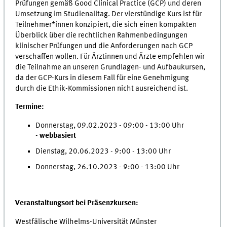
Prüfungen gemäß Good Clinical Practice (GCP) und deren
Umsetzung im Studienalltag. Der vierstündige Kurs ist für
Teilnehmer*innen konzipiert, die sich einen kompakten
Überblick über die rechtlichen Rahmenbedingungen
klinischer Prüfungen und die Anforderungen nach GCP
verschaffen wollen. Für Ärztinnen und Ärzte empfehlen wir
die Teilnahme an unseren Grundlagen- und Aufbaukursen,
da der GCP-Kurs in diesem Fall für eine Genehmigung
durch die Ethik-Kommissionen nicht ausreichend ist.
Termine:
Donnerstag, 09.02.2023 - 09:00 - 13:00 Uhr
-
webbasiert
Dienstag, 20.06.2023 - 9:00 - 13:00 Uhr
Donnerstag, 26.10.2023 - 9:00 - 13:00 Uhr
Veranstaltungsort bei Präsenzkursen:
Westfälische Wilhelms-Universität Münster