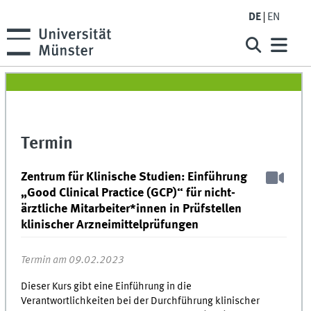
DE
EN
Termin
Zentrum für Klinische Studien: Einführung
„Good Clinical Practice (GCP)“ für nicht-
ärztliche Mitarbeiter*innen in Prüfstellen
klinischer Arzneimittelprüfungen
Termin am 09.02.2023
Dieser Kurs gibt eine Einführung in die
Verantwortlichkeiten bei der Durchführung klinischer