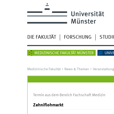
DIE FAKULTÄT
FORSCHUNG
STUD
MEDIZINISCHE FAKULTÄT MÜNSTER
UNIV
Medizinische Fakultät
News & Themen
Veranstaltun
Termin aus dem Bereich Fachschaft Medizin
Zahniflohmarkt