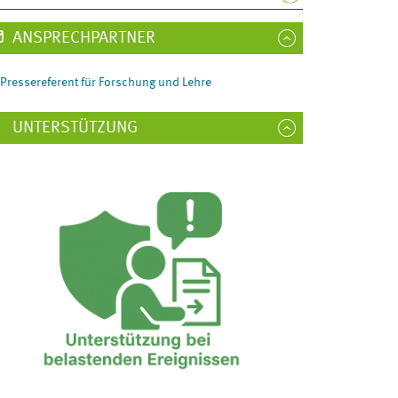
ANSPRECHPARTNER
Pressereferent für Forschung und Lehre
UNTERSTÜTZUNG