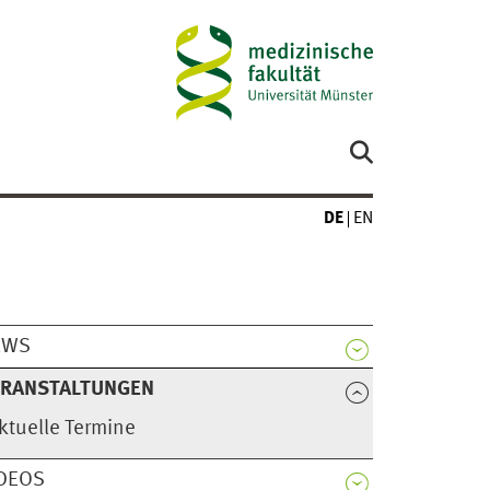
DE
EN
EWS
ERANSTALTUNGEN
ktuelle Termine
DEOS