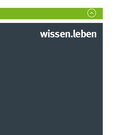
wissen.leben