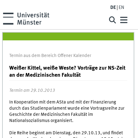
DE
EN
Termin aus dem Bereich Offener Kalender
Weißer Kittel, weiße Weste? Vorträge zur NS-Zeit
an der Medizinischen Fakultät
Termin am 29.10.2013
In Kooperation mit dem ASta und mit der Finanzierung
durch das Studienparlament wurde eine Vortragsreihe zur
Geschichte der Medizinischen Fakultät im
Nationalsozialismus organisiert.
Die Reihe beginnt am Dienstag, den 29.10.13, und findet