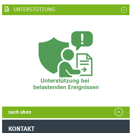
UNTERSTÜTZUNG
nach oben
KONTAKT