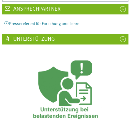
ANSPRECHPARTNER
Pressereferent für Forschung und Lehre
UNTERSTÜTZUNG