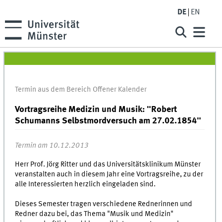
DE
EN
Termin aus dem Bereich Offener Kalender
Vortragsreihe Medizin und Musik: "Robert
Schumanns Selbstmordversuch am 27.02.1854"
Termin am 10.12.2013
Herr Prof. Jörg Ritter und das Universitätsklinikum Münster
veranstalten auch in diesem Jahr eine Vortragsreihe, zu der
alle Interessierten herzlich eingeladen sind.
Dieses Semester tragen verschiedene Rednerinnen und
Redner dazu bei, das Thema "Musik und Medizin"