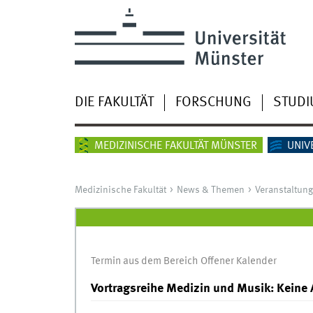
DIE FAKULTÄT
FORSCHUNG
STUD
MEDIZINISCHE FAKULTÄT MÜNSTER
UNIV
Medizinische Fakultät
News & Themen
Veranstaltun
Termin aus dem Bereich Offener Kalender
Vortragsreihe Medizin und Musik: Keine