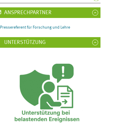
ANSPRECHPARTNER
Pressereferent für Forschung und Lehre
UNTERSTÜTZUNG