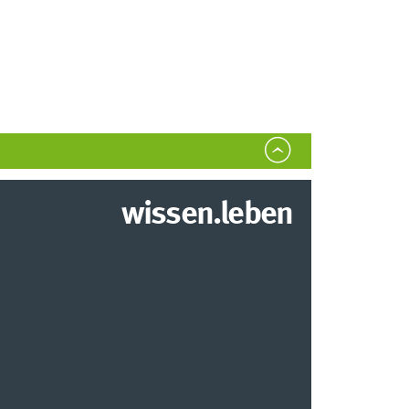
wissen.leben