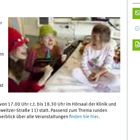
r
en
st
 von 17.00 Uhr c.t. bis 18.30 Uhr im Hörsaal der Klinik und
Schweitzer-Straße 11) statt. Passend zum Thema runden
erblick über alle Veranstaltungen
finden Sie hier
.