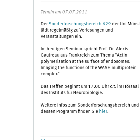
Termin am 07.07.2011
Der
Sonderforschungsbereich 629
der Uni Münst
lädt regelmäßig zu Vorlesungen und
Veranstaltungen ein.
Im heutigen Seminar spricht Prof. Dr. Alexis
Gautreau aus Frankreich zum Thema "Actin
polymerization at the surface of endosomes:
Imaging the functions of the WASH multiprotein
complex".
Das Treffen beginnt um 17.00 Uhr c.t. im Hörsaal
des Instituts für Neurobiologie.
Weitere Infos zum Sonderforschungsbereich und
dessen Programm finden Sie
hier
.