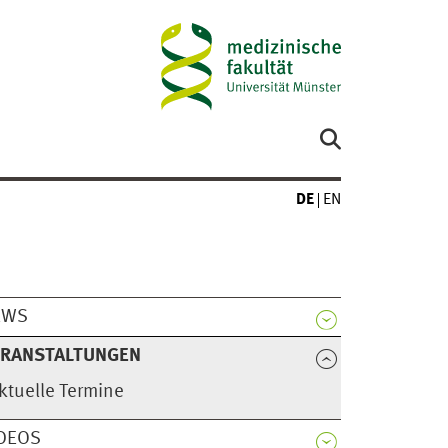
DE
EN
EWS
ERANSTALTUNGEN
ktuelle Termine
DEOS