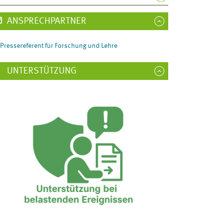
ANSPRECHPARTNER
Pressereferent für Forschung und Lehre
UNTERSTÜTZUNG