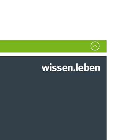
wissen.leben