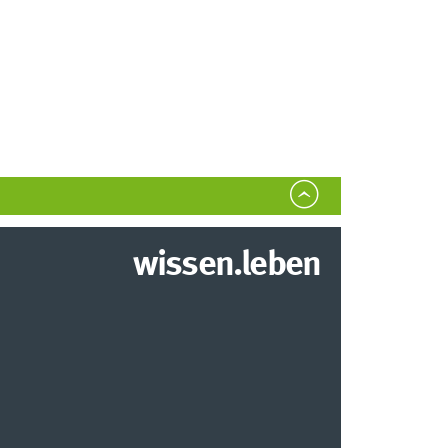
wissen.leben