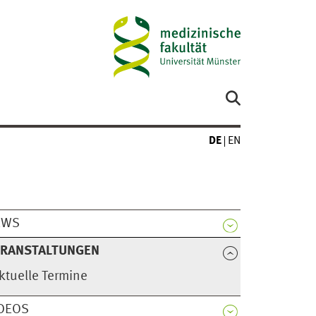
DE
EN
EWS
ERANSTALTUNGEN
ktuelle Termine
DEOS