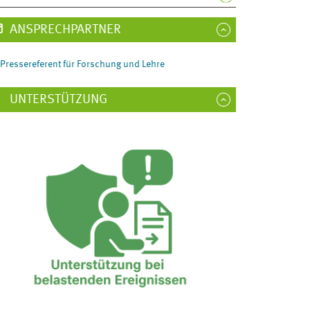
ANSPRECHPARTNER
Pressereferent für Forschung und Lehre
UNTERSTÜTZUNG