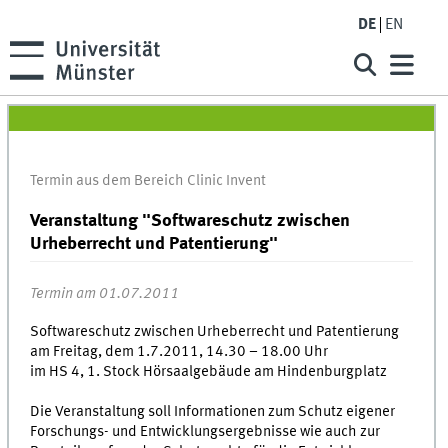
DE
EN
Termin aus dem Bereich Clinic Invent
Veranstaltung "Softwareschutz zwischen
Urheberrecht und Patentierung"
Termin am 01.07.2011
Softwareschutz zwischen Urheberrecht und Patentierung
am Freitag, dem 1.7.2011, 14.30 – 18.00 Uhr
im HS 4, 1. Stock Hörsaalgebäude am Hindenburgplatz
Die Veranstaltung soll Informationen zum Schutz eigener
Forschungs- und Entwicklungsergebnisse wie auch zur