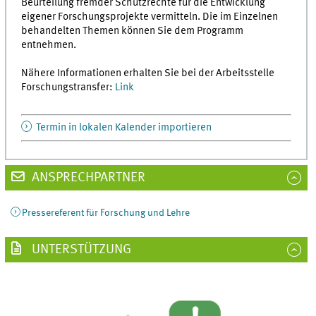
Beurteilung fremder Schutzrechte für die Entwicklung
eigener Forschungsprojekte vermitteln. Die im Einzelnen
behandelten Themen können Sie dem Programm
entnehmen.
Nähere Informationen erhalten Sie bei der Arbeitsstelle
Forschungstransfer:
Link
Termin in lokalen Kalender importieren
ANSPRECHPARTNER
Pressereferent für Forschung und Lehre
UNTERSTÜTZUNG