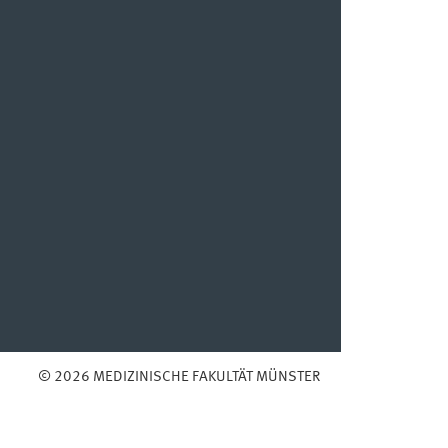
© 2026 MEDIZINISCHE FAKULTÄT MÜNSTER