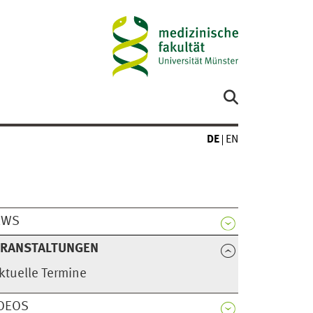
DE
EN
EWS
ERANSTALTUNGEN
ktuelle Termine
DEOS