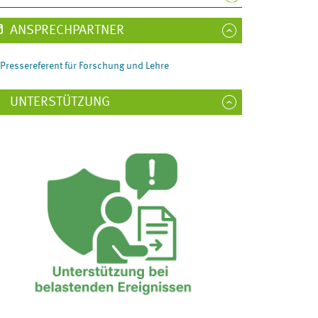
ANSPRECHPARTNER
Pressereferent für Forschung und Lehre
UNTERSTÜTZUNG