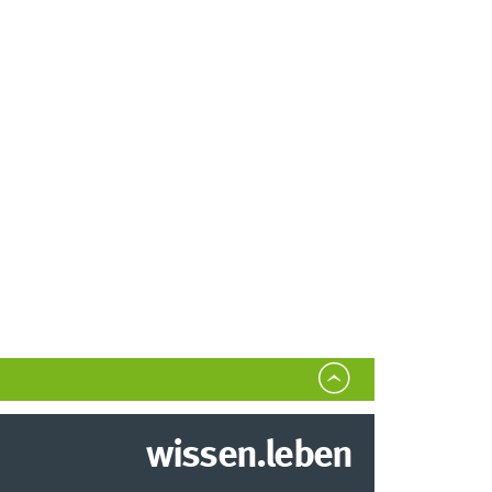
wissen.leben