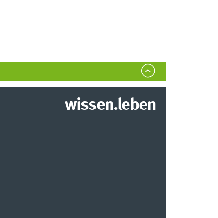
wissen.leben