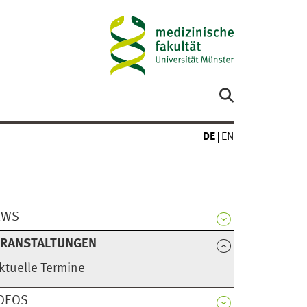
DE
EN
EWS
ERANSTALTUNGEN
ktuelle Termine
DEOS