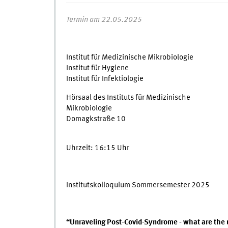
Termin am 22.05.2025
Institut für Medizinische Mikrobiologie
Institut für Hygiene
Institut für Infektiologie
Hörsaal des Instituts für Medizinische
Mikrobiologie
Domagkstraße 10
Uhrzeit: 16:15 Uhr
Institutskolloquium Sommersemester 2025
“Unraveling Post-Covid-Syndrome - what are the