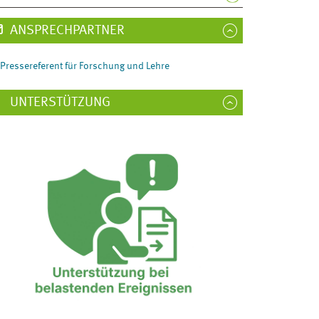
ANSPRECHPARTNER
Pressereferent für Forschung und Lehre
UNTERSTÜTZUNG