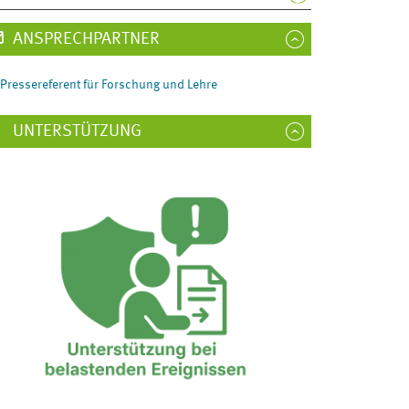
ANSPRECHPARTNER
Pressereferent für Forschung und Lehre
UNTERSTÜTZUNG