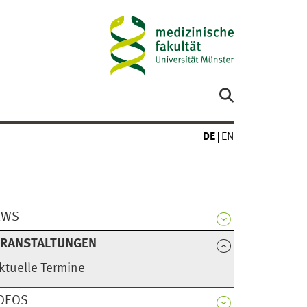
DE
EN
EWS
ERANSTALTUNGEN
ktuelle Termine
DEOS