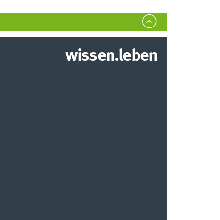
wissen.leben