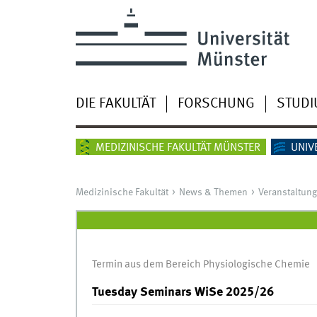
DIE FAKULTÄT
FORSCHUNG
STUD
MEDIZINISCHE FAKULTÄT MÜNSTER
UNIV
Medizinische Fakultät
News & Themen
Veranstaltun
Termin aus dem Bereich Physiologische Chemie
Tuesday Seminars WiSe 2025/26