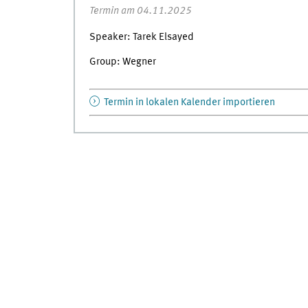
Termin am 04.11.2025
Speaker: Tarek Elsayed
Group: Wegner
Termin in lokalen Kalender importieren