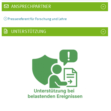
ANSPRECHPARTNER
Pressereferent für Forschung und Lehre
UNTERSTÜTZUNG