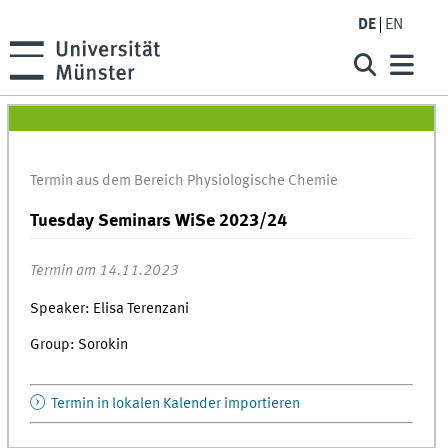
DE
EN
Termin aus dem Bereich Physiologische Chemie
Tuesday Seminars WiSe 2023/24
Termin am 14.11.2023
Speaker: Elisa Terenzani
Group: Sorokin
Termin in lokalen Kalender importieren