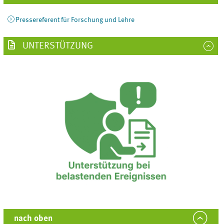
Pressereferent für Forschung und Lehre
UNTERSTÜTZUNG
nach oben