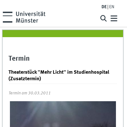
DE
EN
Termin
Theaterstück "Mehr Licht" im Studienhospital
(Zusatztermin)
Termin am 30.03.2011