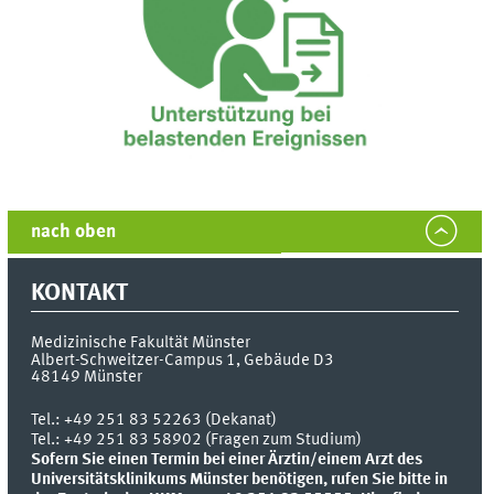
nach oben
KONTAKT
Medizinische Fakultät Münster
Albert-Schweitzer-Campus 1, Gebäude D3
48149
Münster
Tel.:
+49 251 83 52263 (Dekanat)
Tel.: +49 251 83 58902 (Fragen zum Studium)
Sofern Sie einen Termin bei einer Ärztin/einem Arzt des
Universitätsklinikums Münster benötigen, rufen Sie bitte in