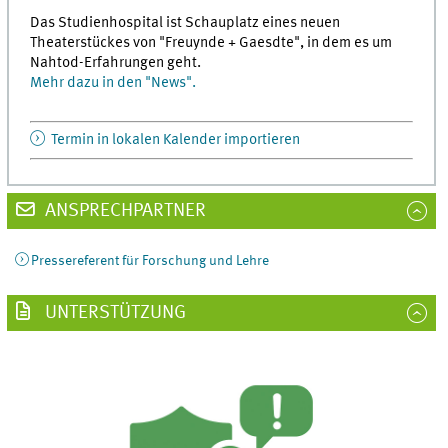
Das Studienhospital ist Schauplatz eines neuen
Theaterstückes von "Freuynde + Gaesdte", in dem es um
Nahtod-Erfahrungen geht.
Mehr dazu in den "News".
Termin in lokalen Kalender importieren
ANSPRECHPARTNER
Pressereferent für Forschung und Lehre
UNTERSTÜTZUNG