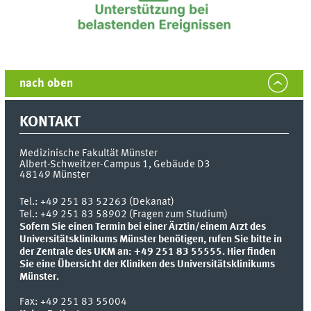
nach oben
KONTAKT
Medizinische Fakultät Münster
Albert-Schweitzer-Campus 1, Gebäude D3
48149
Münster
Tel.:
+49 251 83 52263 (Dekanat)
Tel.: +49 251 83 58902 (Fragen zum Studium)
Sofern Sie einen Termin bei einer Ärztin/einem Arzt des
Universitätsklinikums Münster benötigen, rufen Sie bitte in
der Zentrale des UKM an: +49 251 83 55555.
Hier finden
Sie eine Übersicht der Kliniken des Universitätsklinikums
Münster.
Fax:
+49 251 83 55004