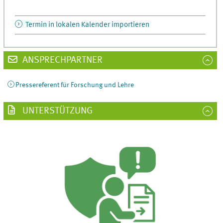
Termin in lokalen Kalender importieren
ANSPRECHPARTNER
Pressereferent für Forschung und Lehre
UNTERSTÜTZUNG