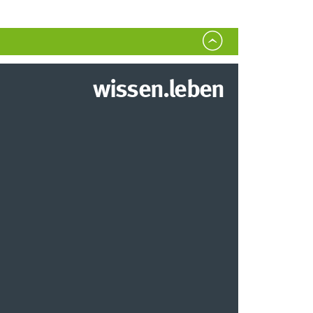
wissen.leben