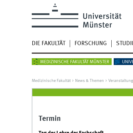
DIE FAKULTÄT
FORSCHUNG
STUD
MEDIZINISCHE FAKULTÄT MÜNSTER
UNIV
Medizinische Fakultät
News & Themen
Veranstaltun
Termin