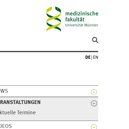
DE
EN
EWS
ERANSTALTUNGEN
ktuelle Termine
DEOS