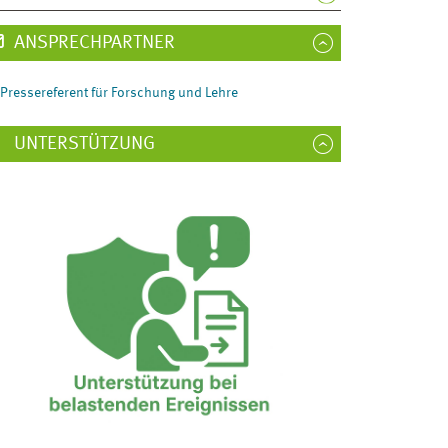
ANSPRECHPARTNER
Pressereferent für Forschung und Lehre
UNTERSTÜTZUNG