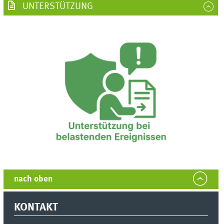
UNTERSTÜTZUNG
nach oben
KONTAKT