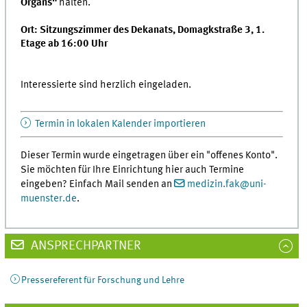
Organs"
halten.
Ort: Sitzungszimmer des Dekanats, Domagkstraße 3, 1.
Etage ab 16:00 Uhr
Interessierte sind herzlich eingeladen.
Termin in lokalen Kalender importieren
Dieser Termin wurde eingetragen über ein "offenes Konto".
Sie möchten für Ihre Einrichtung hier auch Termine
eingeben? Einfach Mail senden an
medizin.fak
@
uni-
muenster.de
.
ANSPRECHPARTNER
Pressereferent für Forschung und Lehre