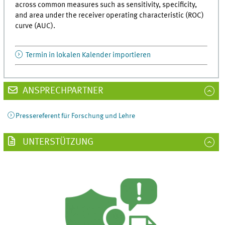
across common measures such as sensitivity, specificity,
and area under the receiver operating characteristic (ROC)
curve (AUC).
Termin in lokalen Kalender importieren
ANSPRECHPARTNER
Pressereferent für Forschung und Lehre
UNTERSTÜTZUNG