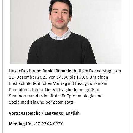
Unser Doktorand
Daniel Dümmler
hält am Donnerstag, den
11. Dezember 2025 von 14:00 bis 15:00 Uhr einen
hochschulöffentlichen Vortrag mit Bezug zu seinem
Promotionsthema. Der Vortrag findet im großen
Seminarraum des Instituts für Epidemiologie und
Sozialmedizin und per Zoom statt.
Vortragssprache / Language:
English
Meeting-ID:
657 9764 6976