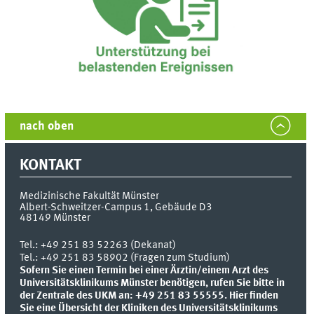
nach oben
KONTAKT
Medizinische Fakultät Münster
Albert-Schweitzer-Campus 1, Gebäude D3
48149
Münster
Tel.:
+49 251 83 52263 (Dekanat)
Tel.: +49 251 83 58902 (Fragen zum Studium)
Sofern Sie einen Termin bei einer Ärztin/einem Arzt des
Universitätsklinikums Münster benötigen, rufen Sie bitte in
der Zentrale des UKM an: +49 251 83 55555.
Hier finden
Sie eine Übersicht der Kliniken des Universitätsklinikums