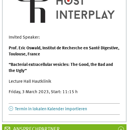
Invited Speaker:
Prof. Eric Oswald, Institut de Recherche en Santé Digestive,
Toulouse, France
“Bacterial extracellular vesicles: The Good, the Bad and
the Ugly”
Lecture Hall Hautklinik
Friday, 3 March 2023, Start: 11:15 h
Termin in lokalen Kalender importieren
ANSPRECHPARTNER