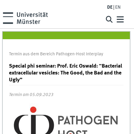
DE
EN
Termin aus dem Bereich Pathogen-Host Interplay
Special phi seminar: Prof. Eric Oswald: “Bacterial
extracellular vesicles: The Good, the Bad and the
Ugly”
Termin am 05.09.2023