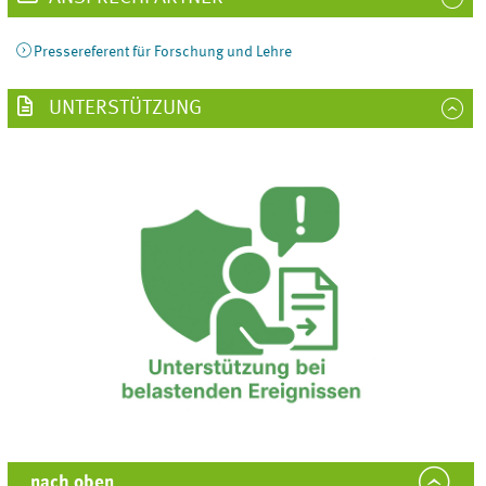
Pressereferent für Forschung und Lehre
UNTERSTÜTZUNG
nach oben