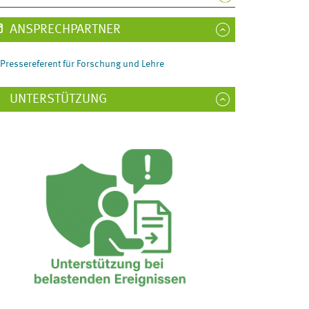
ANSPRECHPARTNER
Pressereferent für Forschung und Lehre
UNTERSTÜTZUNG