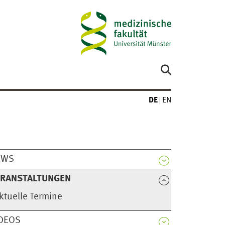
DE
EN
EWS
ERANSTALTUNGEN
ktuelle Termine
DEOS