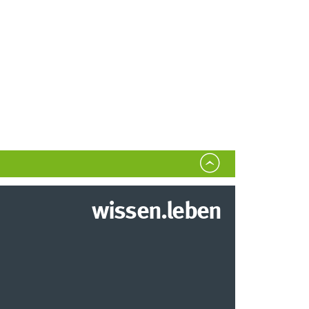
wissen.leben