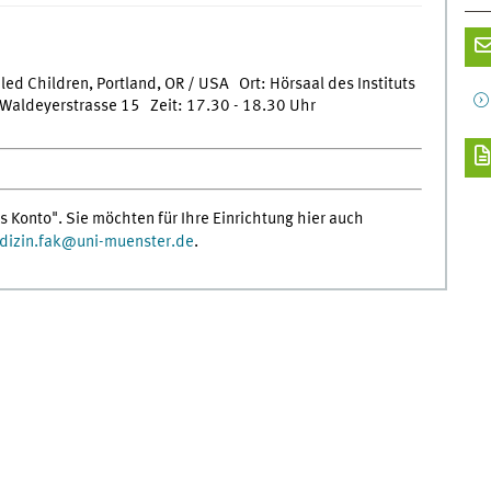
led Children, Portland, OR / USA Ort: Hörsaal des Instituts
Waldeyerstrasse 15 Zeit: 17.30 - 18.30 Uhr
s Konto". Sie möchten für Ihre Einrichtung hier auch
izin.fak
@
uni-muenster.de
.