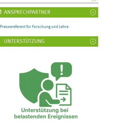
ANSPRECHPARTNER
Pressereferent für Forschung und Lehre
UNTERSTÜTZUNG