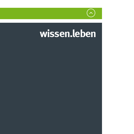
wissen.leben