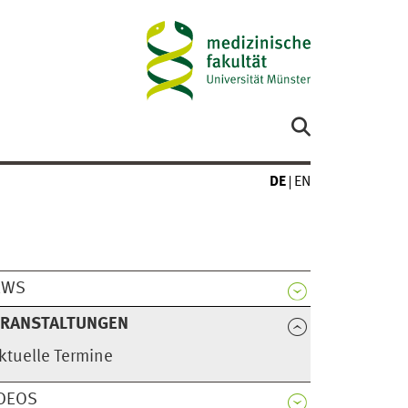
DE
EN
EWS
ERANSTALTUNGEN
ktuelle Termine
DEOS