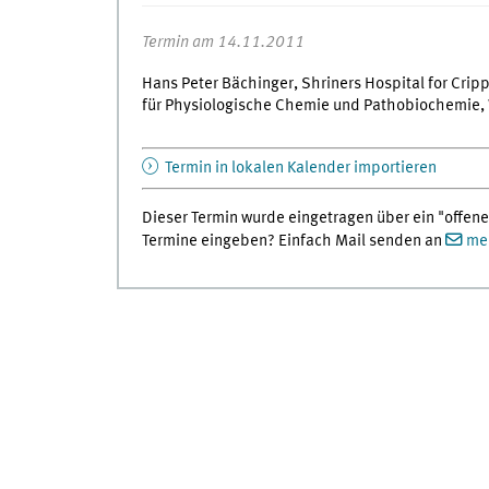
Termin am 14.11.2011
Hans Peter Bächinger, Shriners Hospital for Cripp
für Physiologische Chemie und Pathobiochemie, 
Termin in lokalen Kalender importieren
Dieser Termin wurde eingetragen über ein "offene
Termine eingeben? Einfach Mail senden an
med