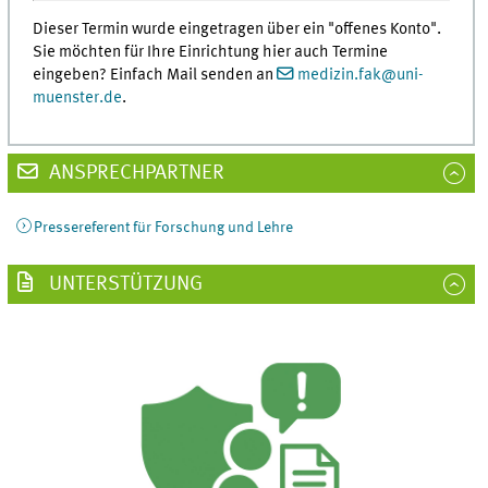
Dieser Termin wurde eingetragen über ein "offenes Konto".
Sie möchten für Ihre Einrichtung hier auch Termine
eingeben? Einfach Mail senden an
medizin.fak
@
uni-
muenster.de
.
ANSPRECHPARTNER
Pressereferent für Forschung und Lehre
UNTERSTÜTZUNG