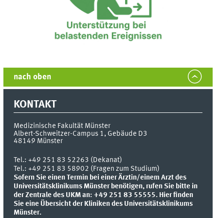
nach oben
KONTAKT
Medizinische Fakultät Münster
Albert-Schweitzer-Campus 1, Gebäude D3
48149
Münster
Tel.:
+49 251 83 52263 (Dekanat)
Tel.: +49 251 83 58902 (Fragen zum Studium)
Sofern Sie einen Termin bei einer Ärztin/einem Arzt des
Universitätsklinikums Münster benötigen, rufen Sie bitte in
der Zentrale des UKM an: +49 251 83 55555.
Hier finden
Sie eine Übersicht der Kliniken des Universitätsklinikums
Münster.