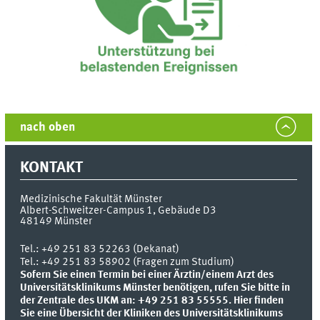
nach oben
KONTAKT
Medizinische Fakultät Münster
Albert-Schweitzer-Campus 1, Gebäude D3
48149
Münster
Tel.:
+49 251 83 52263 (Dekanat)
Tel.: +49 251 83 58902 (Fragen zum Studium)
Sofern Sie einen Termin bei einer Ärztin/einem Arzt des
Universitätsklinikums Münster benötigen, rufen Sie bitte in
der Zentrale des UKM an: +49 251 83 55555.
Hier finden
Sie eine Übersicht der Kliniken des Universitätsklinikums