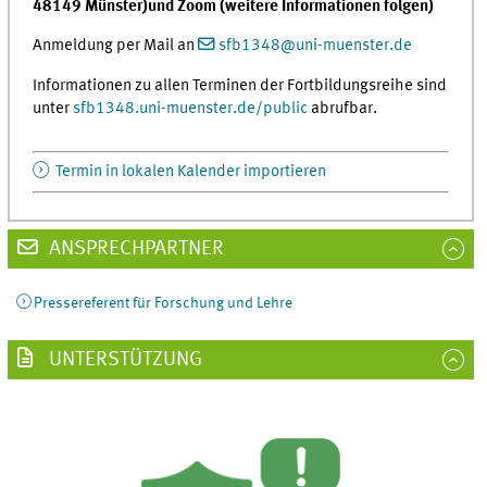
48149 Münster)
und
Zoom (weitere Informationen folgen)
Anmeldung per Mail an
sfb1348
@
uni-muenster.de
Informationen zu allen Terminen der Fortbildungsreihe sind
unter
sfb1348.uni-muenster.de/public
abrufbar.
Termin in lokalen Kalender importieren
ANSPRECHPARTNER
Pressereferent für Forschung und Lehre
UNTERSTÜTZUNG