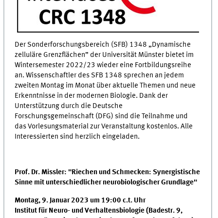
Der Sonderforschungsbereich (SFB) 1348 „Dynamische
zelluläre Grenzflächen” der Universität Münster bietet im
Wintersemester 2022/23 wieder eine Fortbildungsreihe
an. Wissenschaftler des SFB 1348 sprechen an jedem
zweiten Montag im Monat über aktuelle Themen und neue
Erkenntnisse in der modernen Biologie. Dank der
Unterstützung durch die Deutsche
Forschungsgemeinschaft (DFG) sind die Teilnahme und
das Vorlesungsmaterial zur Veranstaltung kostenlos. Alle
Interessierten sind herzlich eingeladen.
Prof. Dr. Missler: "Riechen und Schmecken: Synergistische
Sinne mit unterschiedlicher neurobiologischer Grundlage"
Montag, 9. Januar 2023 um 19:00 c.t. Uhr
Institut für Neuro- und Verhaltensbiologie (Badestr. 9,