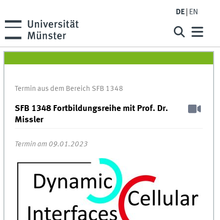
DE
EN
Termin aus dem Bereich SFB 1348
SFB 1348 Fortbildungsreihe mit Prof. Dr.
Missler
Termin am 09.01.2023