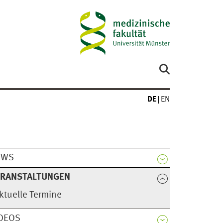
DE
EN
EWS
ERANSTALTUNGEN
ktuelle Termine
DEOS