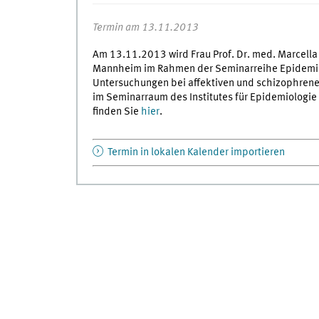
Termin am 13.11.2013
Am 13.11.2013 wird Frau Prof. Dr. med. Marcella 
Mannheim im Rahmen der Seminarreihe Epidemio
Untersuchungen bei affektiven und schizophrenen
im Seminarraum des Institutes für Epidemiologie 
finden Sie
hier
.
Termin in lokalen Kalender importieren