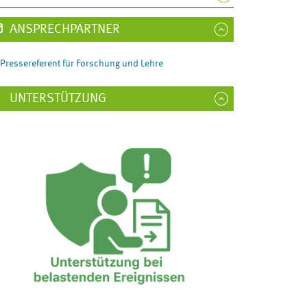
ANSPRECHPARTNER
Pressereferent für Forschung und Lehre
UNTERSTÜTZUNG