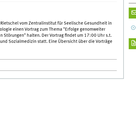
Rietschel vom Zentralinstitut für Seelische Gesundheit in
logie einen Vortrag zum Thema "Erfolge genomweiter
 Störungen" halten. Der Vortrag findet um 17:00 Uhr s.t.
und Sozialmedizin statt. Eine Übersicht über die Vorträge