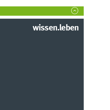
wissen.leben