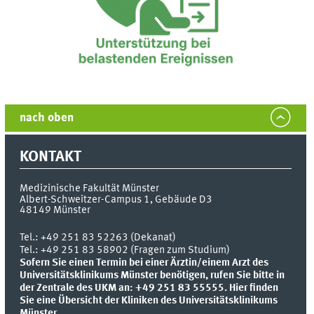
nach oben
KONTAKT
Medizinische Fakultät Münster
Albert-Schweitzer-Campus 1, Gebäude D3
48149
Münster
Tel.:
+49 251 83 52263 (Dekanat)
Tel.: +49 251 83 58902 (Fragen zum Studium)
Sofern Sie einen Termin bei einer Ärztin/einem Arzt des
Universitätsklinikums Münster benötigen, rufen Sie bitte in
der Zentrale des UKM an: +49 251 83 55555.
Hier finden
Sie eine Übersicht der Kliniken des Universitätsklinikums
Münster.