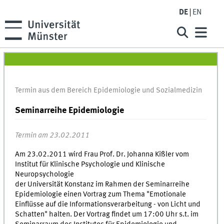
DE
EN
Termin aus dem Bereich Epidemiologie und Sozialmedizin
Seminarreihe Epidemiologie
Termin am 23.02.2011
Am 23.02.2011 wird Frau Prof. Dr. Johanna Kißler vom
Institut für Klinische Psychologie und Klinische
Neuropsychologie
der Universität Konstanz im Rahmen der Seminarreihe
Epidemiologie einen Vortrag zum Thema "Emotionale
Einflüsse auf die Informationsverarbeitung - von Licht und
Schatten" halten. Der Vortrag findet um 17:00 Uhr s.t. im