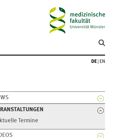
DE
EN
EWS
ERANSTALTUNGEN
ktuelle Termine
DEOS