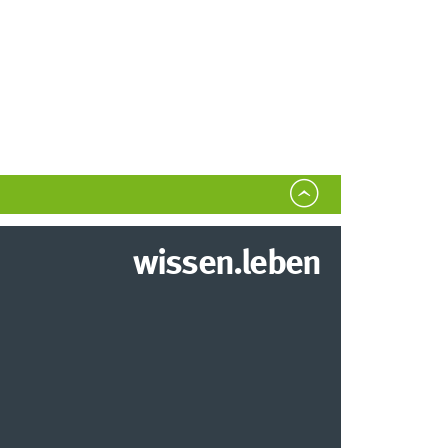
wissen.leben