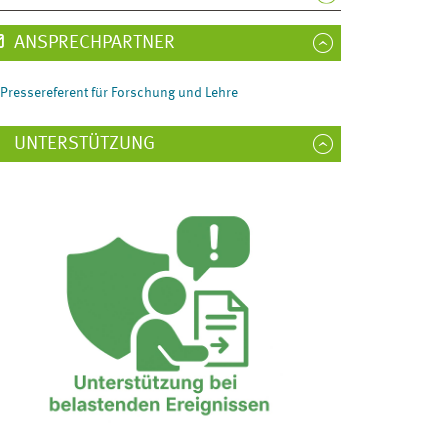
ANSPRECHPARTNER
Pressereferent für Forschung und Lehre
UNTERSTÜTZUNG