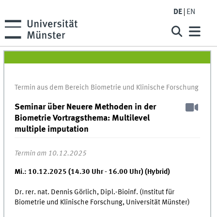
DE
EN
Termin aus dem Bereich Biometrie und Klinische Forschung
Seminar über Neuere Methoden in der
Biometrie Vortragsthema: Multilevel
multiple imputation
Termin am 10.12.2025
Mi.: 10.12.2025 (14.30 Uhr - 16.00 Uhr) (Hybrid)
Dr. rer. nat. Dennis Görlich, Dipl.-Bioinf.
(Institut für
Biometrie und Klinische Forschung, Universität Münster)