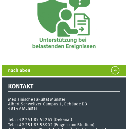
nach oben
KONTAKT
Medizinische Fakultät Münster
Albert-Schweitzer-Campus 1, Gebäude D3
48149
Münster
Tel.:
+49 251 83 52263 (Dekanat)
Tel.: +49 251 83 58902 (Fragen zum Studium)