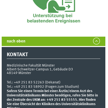
nach oben
KONTAKT
Medizinische Fakultät Münster
Albert-Schweitzer-Campus 1, Gebäude D3
48149
Münster
Tel.:
+49 251 83 52263 (Dekanat)
Tel.: +49 251 83 58902 (Fragen zum Studium)
Sofern Sie einen Termin bei einer Ärztin/einem Arzt des
Universitätsklinikums Münster benötigen, rufen Sie bitte in
der Zentrale des UKM an: +49 251 83 55555.
Hier finden
Sie eine Übersicht der Kliniken des Universitätsklinikums