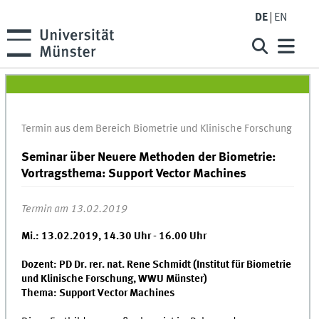
DE
EN
Termin aus dem Bereich Biometrie und Klinische Forschung
Seminar über Neuere Methoden der Biometrie:
Vortragsthema: Support Vector Machines
Termin am 13.02.2019
Mi.: 13.02.2019,
14.30 Uhr - 16.00 Uhr
Dozent: PD Dr. rer. nat. Rene Schmidt (Institut für Biometrie
und Klinische Forschung, WWU Münster)
Thema: Support Vector Machines