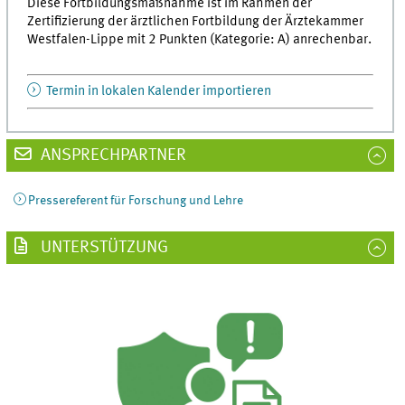
Diese Fortbildungsmaßnahme ist im Rahmen der
Zertifizierung der ärztlichen Fortbildung der Ärztekammer
Westfalen-Lippe mit 2 Punkten (Kategorie: A) anrechenbar.
Termin in lokalen Kalender importieren
ANSPRECHPARTNER
Pressereferent für Forschung und Lehre
UNTERSTÜTZUNG