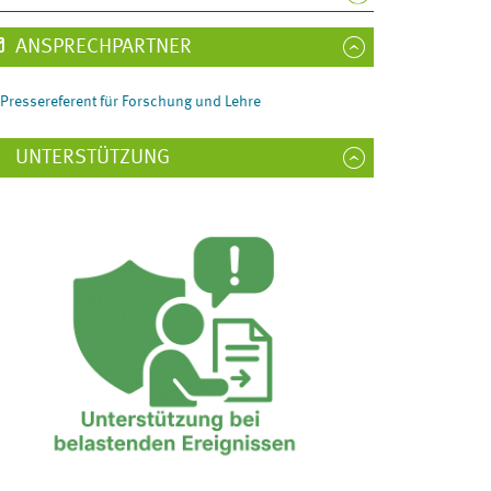
ANSPRECHPARTNER
Pressereferent für Forschung und Lehre
UNTERSTÜTZUNG