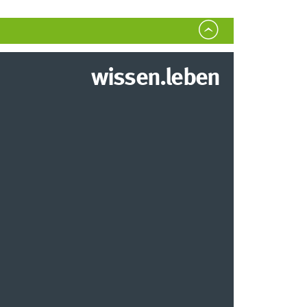
wissen.leben