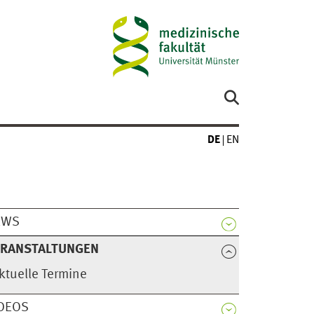
DE
EN
EWS
ERANSTALTUNGEN
ktuelle Termine
DEOS