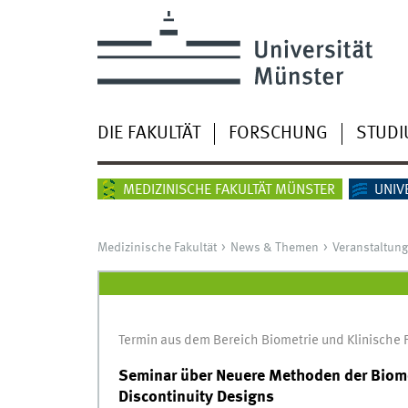
DIE FAKULTÄT
FORSCHUNG
STUD
MEDIZINISCHE FAKULTÄT MÜNSTER
UNIV
Medizinische Fakultät
News & Themen
Veranstaltun
Termin aus dem Bereich Biometrie und Klinische
Seminar über Neuere Methoden der Biome
Discontinuity Designs