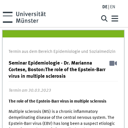
DE
EN
Termin aus dem Bereich Epidemiologie und Sozialmedizin
Seminar Epidemiologie - Dr. Marianna
Cortese, Boston:The role of the Epstein-Barr
virus in multiple sclerosis
Termin am 30.03.2023
The role of the Epstein-Barr virus in multiple sclerosis
Multiple sclerosis (MS) is a chronic inflammatory
demyelinating disease of the central nervous system. The
Epstein-Barr virus (EBV) has long been a suspect etiologic