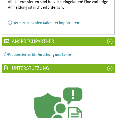
Alle Interessierten sind herzlich eingeladen! Eine vorherige
Anmeldung ist nicht erforderlich.
Termin in lokalen Kalender importieren
ANSPRECHPARTNER
Pressereferent für Forschung und Lehre
UNTERSTÜTZUNG