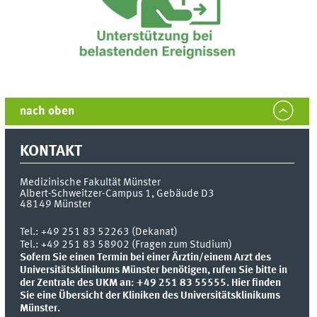
nach oben
KONTAKT
Medizinische Fakultät Münster
Albert-Schweitzer-Campus 1, Gebäude D3
48149
Münster
Tel.:
+49 251 83 52263 (Dekanat)
Tel.: +49 251 83 58902 (Fragen zum Studium)
Sofern Sie einen Termin bei einer Ärztin/einem Arzt des
Universitätsklinikums Münster benötigen, rufen Sie bitte in
der Zentrale des UKM an: +49 251 83 55555.
Hier finden
Sie eine Übersicht der Kliniken des Universitätsklinikums
Münster.