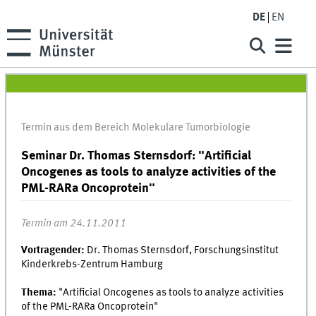
DE
EN
Termin aus dem Bereich Molekulare Tumorbiologie
Seminar Dr. Thomas Sternsdorf: "Artificial
Oncogenes as tools to analyze activities of the
PML-RARa Oncoprotein"
Termin am 24.11.2011
Vortragender:
Dr. Thomas Sternsdorf, Forschungsinstitut
Kinderkrebs-Zentrum Hamburg
Thema:
"Artificial Oncogenes as tools to analyze activities
of the PML-RARa Oncoprotein"