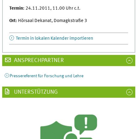
Termin:
24.11.2011, 11.00 Uhr c.t.
Ort:
Hörsaal Dekanat, Domagkstraße 3
Termin in lokalen Kalender importieren
ANSPRECHPARTNER
Pressereferent für Forschung und Lehre
UNTERSTÜTZUNG