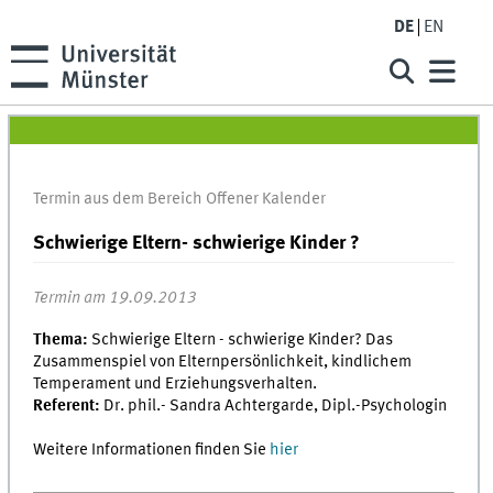
DE
EN
Termin aus dem Bereich Offener Kalender
Schwierige Eltern- schwierige Kinder ?
Termin am 19.09.2013
Thema:
Schwierige Eltern - schwierige Kinder? Das
Zusammenspiel von Elternpersönlichkeit, kindlichem
Temperament und Erziehungsverhalten.
Referent:
Dr. phil.- Sandra Achtergarde, Dipl.-Psychologin
Weitere Informationen finden Sie
hier