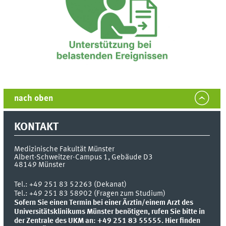
nach oben
KONTAKT
Medizinische Fakultät Münster
Albert-Schweitzer-Campus 1, Gebäude D3
48149
Münster
Tel.:
+49 251 83 52263 (Dekanat)
Tel.: +49 251 83 58902 (Fragen zum Studium)
Sofern Sie einen Termin bei einer Ärztin/einem Arzt des
Universitätsklinikums Münster benötigen, rufen Sie bitte in
der Zentrale des UKM an: +49 251 83 55555.
Hier finden