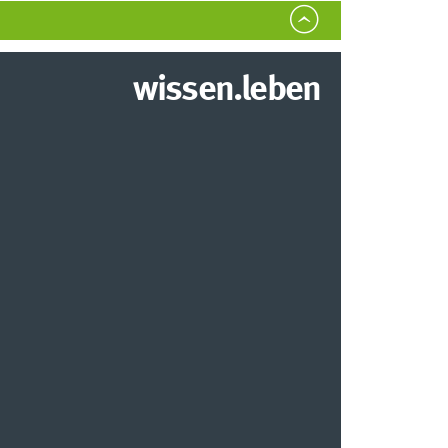
wissen.leben