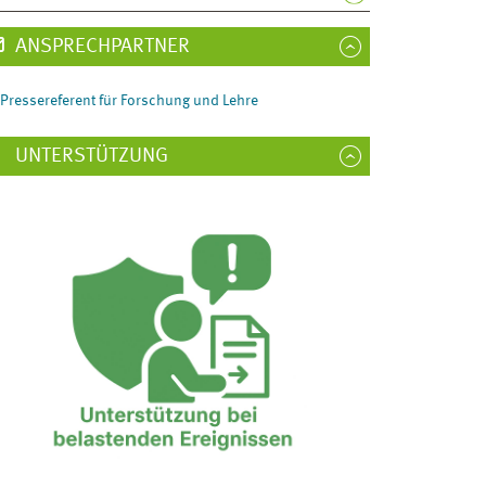
ANSPRECHPARTNER
Pressereferent für Forschung und Lehre
UNTERSTÜTZUNG