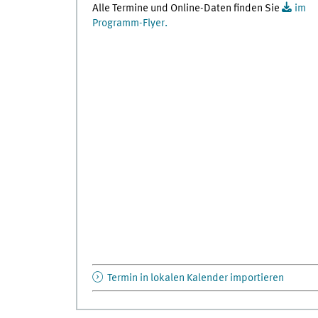
Alle Termine und Online-Daten finden Sie
im
Programm-Flyer.
Termin in lokalen Kalender importieren