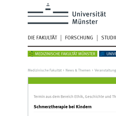
DIE FAKULTÄT
FORSCHUNG
STUD
MEDIZINISCHE FAKULTÄT MÜNSTER
UNIV
Medizinische Fakultät
News & Themen
Veranstaltun
Termin aus dem Bereich Ethik, Geschichte und Th
Schmerztherapie bei Kindern