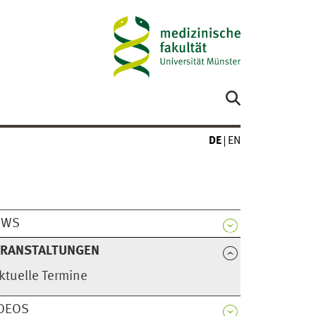
DE
EN
EWS
ERANSTALTUNGEN
ktuelle Termine
DEOS