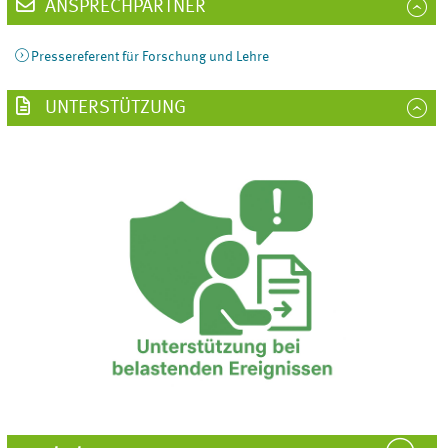
ANSPRECHPARTNER
Pressereferent für Forschung und Lehre
UNTERSTÜTZUNG