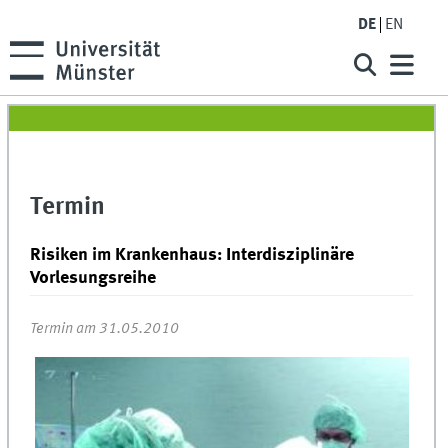
DE
EN
Termin
Risiken im Krankenhaus: Interdisziplinäre
Vorlesungsreihe
Termin am 31.05.2010