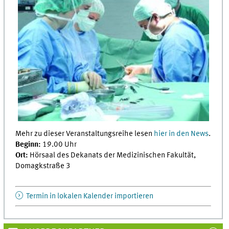
Mehr zu dieser Veranstaltungsreihe lesen
hier in den News
.
Beginn:
19.00 Uhr
Ort:
Hörsaal des Dekanats der Medizinischen Fakultät,
Domagkstraße 3
Termin in lokalen Kalender importieren