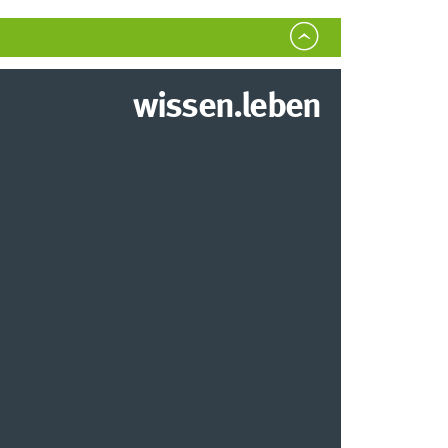
wissen.leben