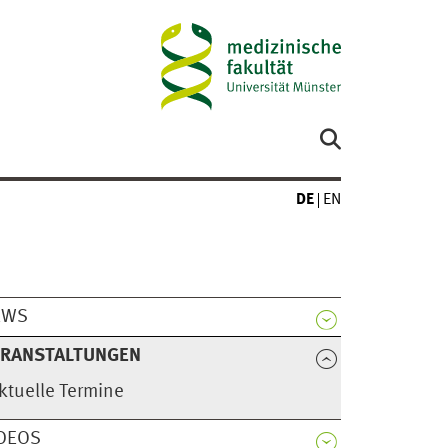
DE
EN
EWS
ERANSTALTUNGEN
ktuelle Termine
DEOS