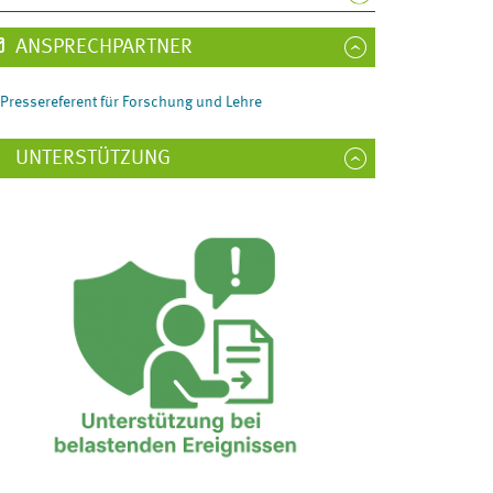
ANSPRECHPARTNER
Pressereferent für Forschung und Lehre
UNTERSTÜTZUNG