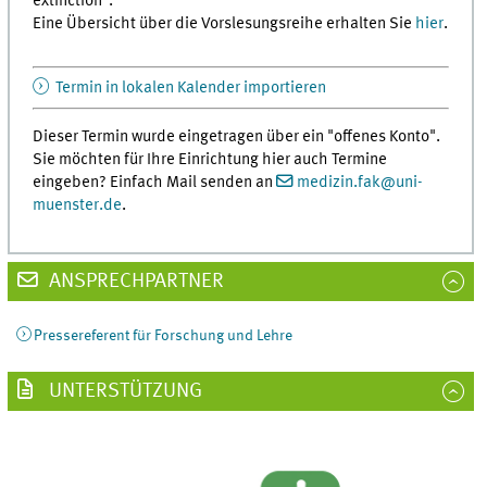
extinction".
Eine Übersicht über die Vorslesungsreihe erhalten Sie
hier
.
Termin in lokalen Kalender importieren
Dieser Termin wurde eingetragen über ein "offenes Konto".
Sie möchten für Ihre Einrichtung hier auch Termine
eingeben? Einfach Mail senden an
medizin.fak
@
uni-
muenster.de
.
ANSPRECHPARTNER
Pressereferent für Forschung und Lehre
UNTERSTÜTZUNG