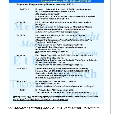
Sonderveranstaltung Karl Eduard-Rothschuh-Vorlesung