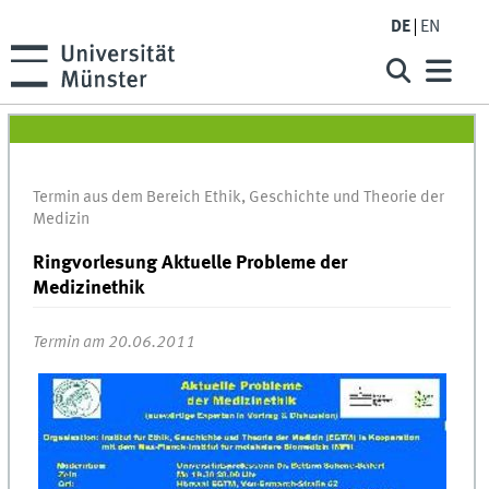
DE
EN
Termin aus dem Bereich Ethik, Geschichte und Theorie der
Medizin
Ringvorlesung Aktuelle Probleme der
Medizinethik
Termin am 20.06.2011