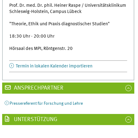
Prof. Dr. med. Dr. phil. Heiner Raspe / Universitätsklinikum
Schleswig-Holstein, Campus Lübeck
"Theorie, Ethik und Praxis diagnostischer Studien"
18:30 Uhr - 20:00 Uhr
Hörsaal des MPI, Röntgenstr. 20
Termin in lokalen Kalender importieren
ANSPRECHPARTNER
Pressereferent für Forschung und Lehre
UNTERSTÜTZUNG