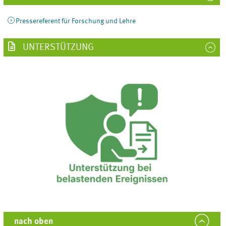
Pressereferent für Forschung und Lehre
UNTERSTÜTZUNG
nach oben