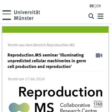
DE
EN
Termin aus dem Bereich Reproduction.MS
Reproduction.MS seminar 'Illuminating
unpredicted cellular machineries in germ
cell production and reproduction'
Termin am 17.06.2026