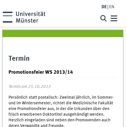
DE
EN
Termin
Promotionsfeier WS 2013/14
Termin am 25.10.2013
Persönlich statt postalisch: Zweimal jährlich, im Sommer-
und im Wintersemester, richtet die Medizinische Fakultät
eine Promotionsfeier aus, in der die Urkunden über den
frisch erworbenen Doktortitel ausgehändigt werden.
Herzlich eingeladen sind neben den Promovenden auch
deren Verwandte und Freunde.