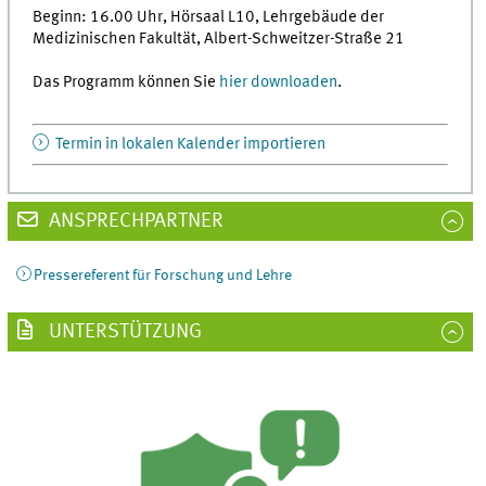
Beginn: 16.00 Uhr, Hörsaal L10, Lehrgebäude der
Medizinischen Fakultät, Albert-Schweitzer-Straße 21
Das Programm können Sie
hier downloaden
.
Termin in lokalen Kalender importieren
ANSPRECHPARTNER
Pressereferent für Forschung und Lehre
UNTERSTÜTZUNG