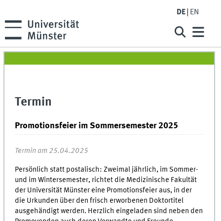
DE
EN
Termin
Promotionsfeier im Sommersemester 2025
Termin am 25.04.2025
Persönlich statt postalisch: Zweimal jährlich, im Sommer-
und im Wintersemester, richtet die Medizinische Fakultät
der Universität Münster eine Promotionsfeier aus, in der
die Urkunden über den frisch erworbenen Doktortitel
ausgehändigt werden. Herzlich eingeladen sind neben den