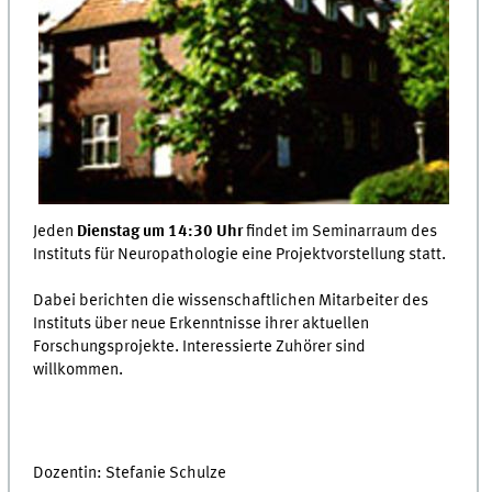
Jeden
Dienstag um 14:30 Uhr
findet im Seminarraum des
Instituts für Neuropathologie eine Projektvorstellung statt.
Dabei berichten die wissenschaftlichen Mitarbeiter des
Instituts über neue Erkenntnisse ihrer aktuellen
Forschungsprojekte. Interessierte Zuhörer sind
willkommen.
Dozentin: Stefanie Schulze