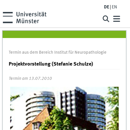
DE
EN
Termin aus dem Bereich Institut für Neuropathologie
Projektvorstellung (Stefanie Schulze)
Termin am 13.07.2010