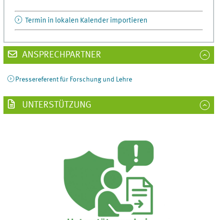
Termin in lokalen Kalender importieren
ANSPRECHPARTNER
Pressereferent für Forschung und Lehre
UNTERSTÜTZUNG