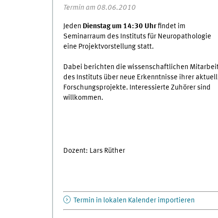
Termin am 08.06.2010
Jeden
Dienstag um 14:30 Uhr
findet im
Seminarraum des Instituts für Neuropathologie
eine Projektvorstellung statt.
Dabei berichten die wissenschaftlichen Mitarbei
des Instituts über neue Erkenntnisse ihrer aktuel
Forschungsprojekte. Interessierte Zuhörer sind
willkommen.
Dozent: Lars Rüther
Termin in lokalen Kalender importieren