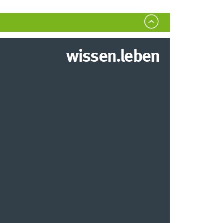
wissen.leben