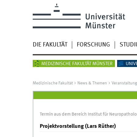
DIE FAKULTÄT
FORSCHUNG
STUD
MEDIZINISCHE FAKULTÄT MÜNSTER
UNIV
Medizinische Fakultät
News & Themen
Veranstaltun
Termin aus dem Bereich Institut für Neuropatholo
Projektvorstellung (Lars Rüther)