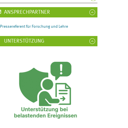
ANSPRECHPARTNER
Pressereferent für Forschung und Lehre
UNTERSTÜTZUNG