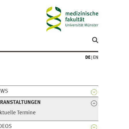
DE
EN
EWS
ERANSTALTUNGEN
ktuelle Termine
DEOS