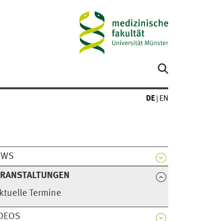
DE
EN
EWS
ERANSTALTUNGEN
ktuelle Termine
DEOS