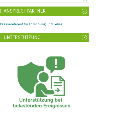
ANSPRECHPARTNER
Pressereferent für Forschung und Lehre
UNTERSTÜTZUNG