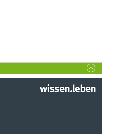
wissen.leben