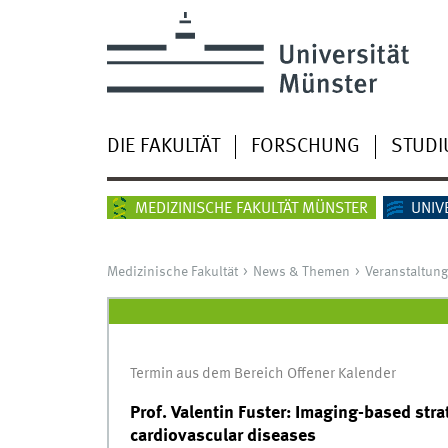
DIE FAKULTÄT
FORSCHUNG
STUD
MEDIZINISCHE FAKULTÄT MÜNSTER
UNIV
Medizinische Fakultät
News & Themen
Veranstaltun
Termin aus dem Bereich Offener Kalender
Prof. Valentin Fuster: Imaging-based stra
cardiovascular diseases