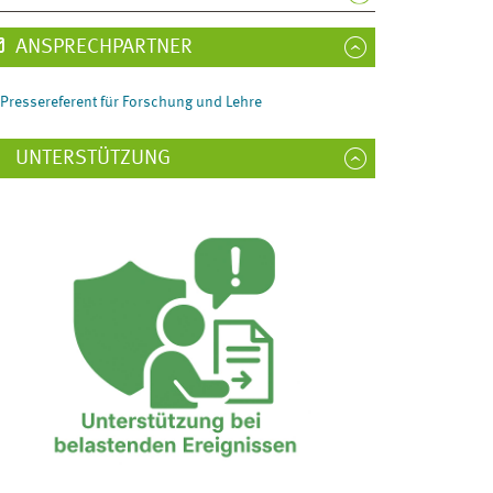
ANSPRECHPARTNER
Pressereferent für Forschung und Lehre
UNTERSTÜTZUNG