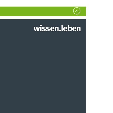
wissen.leben