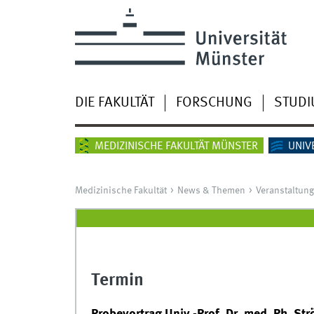
DIE FAKULTÄT
FORSCHUNG
STUD
MEDIZINISCHE FAKULTÄT MÜNSTER
UNIV
Medizinische Fakultät
News & Themen
Veranstaltun
Termin