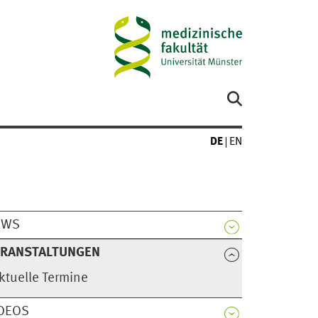
DE
EN
EWS
ERANSTALTUNGEN
ktuelle Termine
DEOS