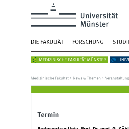
DIE FAKULTÄT
FORSCHUNG
STUD
MEDIZINISCHE FAKULTÄT MÜNSTER
UNIV
Medizinische Fakultät
News & Themen
Veranstaltun
Termin