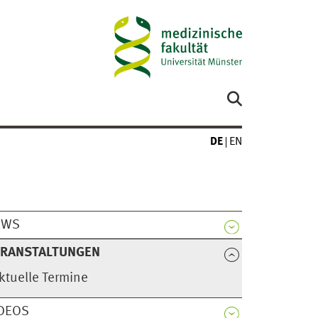
DE
EN
EWS
ERANSTALTUNGEN
ktuelle Termine
DEOS