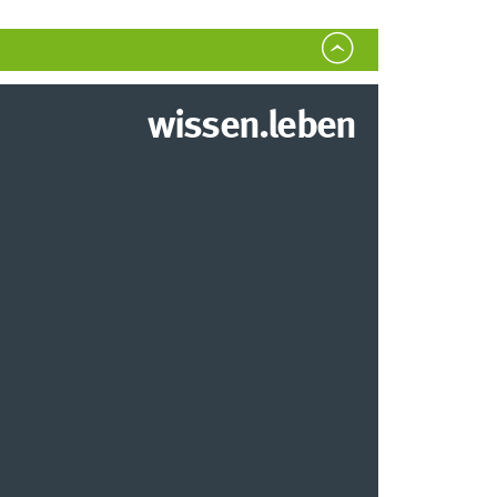
wissen.leben